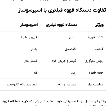
تفاوت دستگاه قهوه فیلتری با اسپرسوساز
ویژگی
دستگاه قهوه فیلتری
اسپرسوساز
شدت قهوه
ملایم
قوی و غلیظ
قیمت
اقتصادی
بالاتر
روش دم‌آوری
فیلتر و جریان گرم
فشار بخار
حجم قهوه
زیاد
کم
مناسب برای
مصرف روزانه
اسپرسو، لاته، کاپوچینو
وقتی این جدول رو نگاه می‌کنی، خودت متوجه می‌شی که
خرید دستگاه قهوه