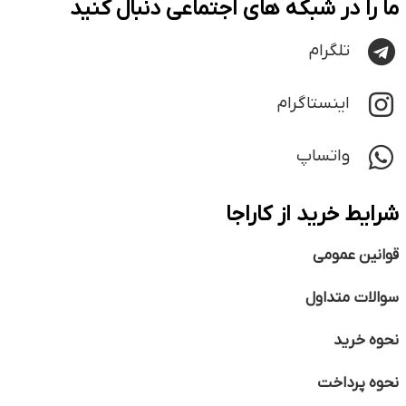
ما را در شبکه های اجتماعی دنبال کنید
تلگرام
اینستاگرام
واتساپ
شرایط خرید از کاراجا
قوانین عمومی
سوالات متداول
نحوه خرید
نحوه پرداخت