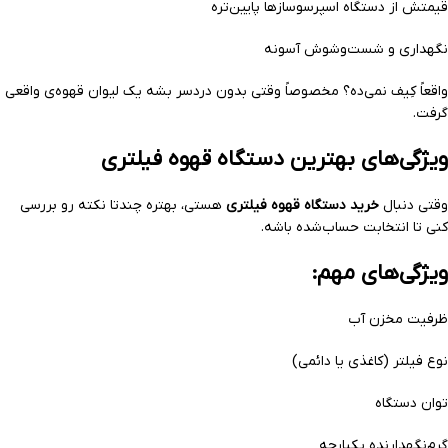
قیمتش از دستگاه اسپرسوسازها پایین‌تره
نگهداری و شست‌وشوش آسونه
واقعاً کِیف نمی‌ده؟ مخصوصاً وقتی بدون دردسر بشه یک لیوان قهوه‌ی واقعی
گرفت.
ویژگی‌های بهترین دستگاه قهوه فیلتری
وقتی دنبال
خرید دستگاه قهوه فیلتری
هستی، بهتره چندتا نکته رو بررسی
کنی تا انتخابت حساب‌شده باشه.
ویژگی‌های مهم:
ظرفیت مخزن آب
نوع فیلتر (کاغذی یا دائمی)
توان دستگاه
گرم‌نگهدارنده یکپارچه