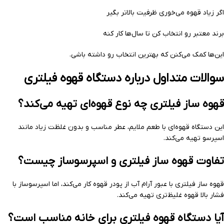
اگر زیاد قهوه می‌خوری ظرفیت بالاتر بگیر
برند معتبر رو انتخاب کن تا سال‌ها کار کنه
این‌ها کمک می‌کنن که بهترین انتخاب رو داشته باشی.
سوالات متداول درباره دستگاه قهوه فیلتری
قهوه ساز فیلتری چه نوع قهوه‌ای تهیه می‌کند؟
این دستگاه قهوه‌ای با طعم ملایم، عطر مناسب و بدون غلظت زیاد مانند
اسپرسو تهیه می‌کند.
تفاوت قهوه ساز فیلتری و اسپرسوساز چیست؟
قهوه ساز فیلتری با عبور آرام آب از پودر قهوه کار می‌کند، اما اسپرسوساز با
فشار بالا قهوه غلیظ‌تری تهیه می‌کند.
آیا دستگاه قهوه فیلتری برای خانه مناسب است؟