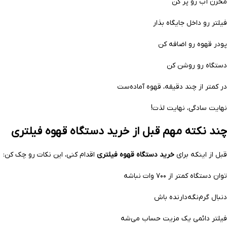
مخزن آب رو پر کن
فیلتر رو داخل جایگاه بذار
پودر قهوه رو اضافه کن
دستگاه رو روشن کن
در کمتر از چند دقیقه، قهوه آماده‌ست
نهایت سادگی، نهایت لذت!
چند نکته مهم قبل از خرید دستگاه قهوه فیلتری
قبل از اینکه برای
خرید دستگاه قهوه فیلتری
اقدام کنی، این نکات رو چک کن:
توان دستگاه کمتر از ۷۰۰ وات نباشه
دنبال گرم‌نگه‌دارنده باش
فیلتر دائمی یک مزیت حساب می‌شه