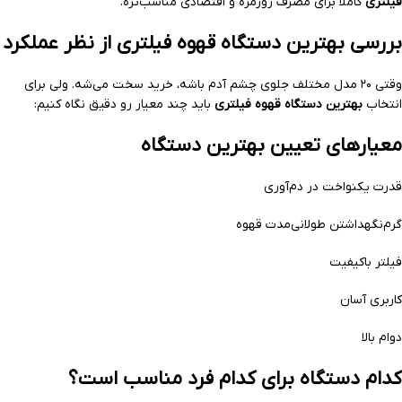
فیلتری
کاملاً برای مصرف روزمره و اقتصادی مناسب‌تره.
بررسی بهترین دستگاه قهوه فیلتری از نظر عملکرد
وقتی ۲۰ مدل مختلف جلوی چشم آدم باشه، خرید سخت می‌شه. ولی برای
انتخاب
بهترین دستگاه قهوه فیلتری
باید چند معیار رو دقیق نگاه کنیم:
معیارهای تعیین بهترین دستگاه
قدرت یکنواخت در دم‌آوری
گرم‌نگهداشتن طولانی‌مدت قهوه
فیلتر باکیفیت
کاربری آسان
دوام بالا
کدام دستگاه برای کدام فرد مناسب است؟