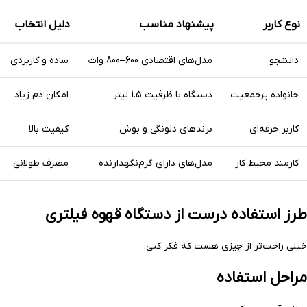
نوع کاربر
پیشنهاد مناسب
دلیل انتخاب
دانشجو
مدل‌های اقتصادی 600–800 وات
ساده و کاربردی
خانواده پرجمعیت
دستگاه با ظرفیت 1.5 لیتر
امکان دم زیاد
کاربر حرفه‌ای
برندهای دلونگی و بوش
کیفیت بالا
کارمند محیط کار
مدل‌های دارای گرم‌نگهدارنده
مصرف طولانی
طرز استفاده درست از دستگاه قهوه فیلتری
خیلی راحت‌تر از چیزی هست که فکر کنی:
مراحل استفاده