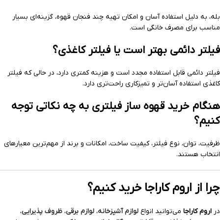
بله، به دلیل استفاده آسان و امکان تهیه چند فنجان قهوه، گزینه‌ای بسیار
مناسب برای مصرف خانگی است.
فیلتر دائمی بهتر است یا فیلتر کاغذی؟
فیلتر دائمی قابل استفاده مجدد است و هزینه کمتری دارد، در حالی که فیلتر
کاغذی استفاده آسان‌تر و تمیزکاری راحت‌تری دارد.
هنگام خرید قهوه ساز فیلتری به چه نکاتی توجه
کنیم؟
ظرفیت، توان، نوع فیلتر، کیفیت ساخت، امکانات و برند از مهم‌ترین معیارهای
انتخاب هستند.
چرا از اروم کاراجا خرید کنیم؟
در
اروم کاراجا
می‌توانید انواع
لوازم آشپزخانه
،
لوازم برقی
،
ظروف پذیرایی
،