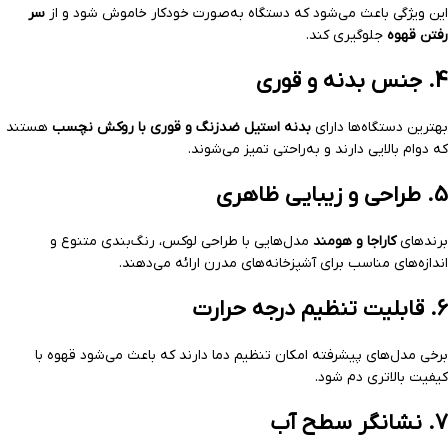
این ویژگی باعث می‌شود که دستگاه به‌صورت خودکار خاموش شود و از
سر
رفتن قهوه
جلوگیری کند.
4. جنس بدنه و قوری
بهترین دستگاه‌ها دارای
بدنه استیل ضدزنگ و قوری با روکش نچسب
هستند
که دوام بالایی دارند و به‌راحتی تمیز می‌شوند.
5. طراحی و زیبایی ظاهری
برندهای
کاراجا و هومند
مدل‌هایی با طراحی لوکس، رنگ‌بندی متنوع و
اندازه‌های مناسب برای آشپزخانه‌های مدرن ارائه می‌دهند.
6. قابلیت تنظیم درجه حرارت
برخی مدل‌های پیشرفته امکان تنظیم دما دارند که باعث می‌شود قهوه با
کیفیت بالاتری دم شود.
7. نشانگر سطح آب