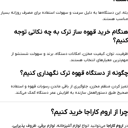
بله، این دستگاه‌ها به دلیل سرعت و سهولت استفاده برای مصرف روزانه بسیار
مناسب هستند.
هنگام خرید قهوه ساز ترک به چه نکاتی توجه
کنیم؟
ظرفیت، توان، کیفیت مخزن، امکانات دستگاه، برند و سهولت شستشو از
مهم‌ترین معیارهای انتخاب هستند.
چگونه از دستگاه قهوه ترک نگهداری کنیم؟
تمیز کردن منظم مخزن، جلوگیری از باقی ماندن رسوبات قهوه و استفاده
صحیح طبق دستورالعمل سازنده به افزایش عمر دستگاه کمک می‌کند.
چرا از اروم کاراجا خرید کنیم؟
در
اروم کاراجا
می‌توانید انواع
لوازم آشپزخانه
،
لوازم برقی
،
ظروف پذیرایی
،