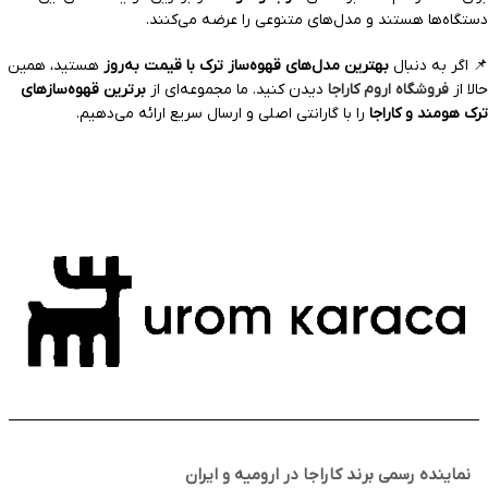
دستگاه‌ها هستند و مدل‌های متنوعی را عرضه می‌کنند.
📌 اگر به دنبال
بهترین مدل‌های قهوه‌ساز ترک با قیمت به‌روز
هستید، همین
حالا از
فروشگاه اروم کاراجا
دیدن کنید. ما مجموعه‌ای از
برترین قهوه‌سازهای
ترک هومند و کاراجا
را با گارانتی اصلی و ارسال سریع ارائه می‌دهیم.
نماینده رسمی برند کاراجا در ارومیه و ایران