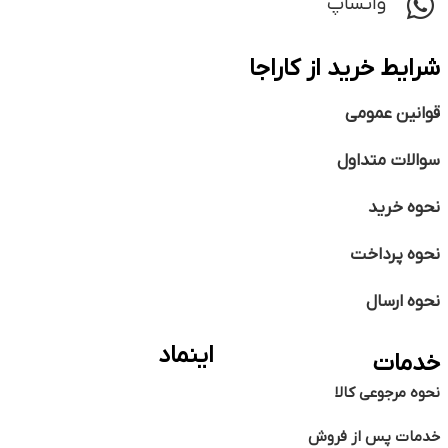
واتساپ
شرایط خرید از کاراجا
قوانین عمومی
سوالات متداول
نحوه خرید
نحوه پرداخت
نحوه ارسال
اینماد
خدمات
نحوه مرجوعی کالا
خدمات پس از فروش