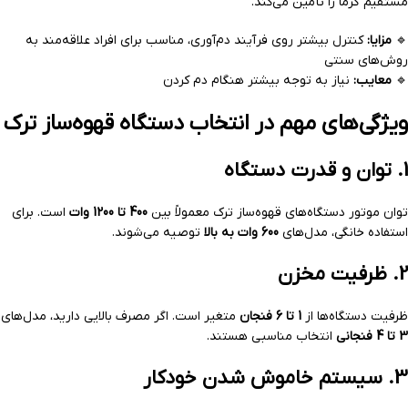
مستقیم گرما را تأمین می‌کند.
🔹
مزایا:
کنترل بیشتر روی فرآیند دم‌آوری، مناسب برای افراد علاقه‌مند به
روش‌های سنتی
🔹
معایب:
نیاز به توجه بیشتر هنگام دم کردن
ویژگی‌های مهم در انتخاب دستگاه قهوه‌ساز ترک
1. توان و قدرت دستگاه
توان موتور دستگاه‌های قهوه‌ساز ترک معمولاً بین
400 تا 1200 وات
است. برای
استفاده خانگی، مدل‌های
600 وات به بالا
توصیه می‌شوند.
2. ظرفیت مخزن
ظرفیت دستگاه‌ها از
1 تا 6 فنجان
متغیر است. اگر مصرف بالایی دارید، مدل‌های
3 تا 4 فنجانی
انتخاب مناسبی هستند.
3. سیستم خاموش شدن خودکار