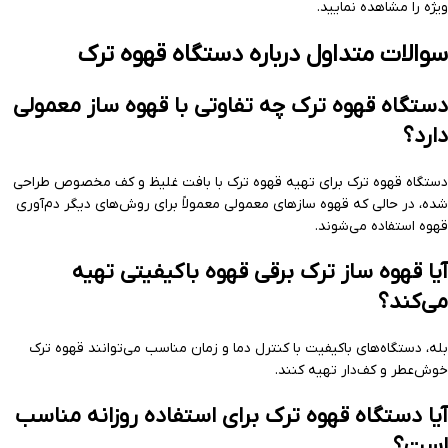
ویژه را مشاهده نمایید.
سوالات متداول درباره دستگاه قهوه ترک
دستگاه قهوه ترک چه تفاوتی با قهوه ساز معمولی
دارد؟
دستگاه قهوه ترک برای تهیه قهوه ترک با بافت غلیظ و کف مخصوص طراحی
شده، در حالی که قهوه سازهای معمولی معمولاً برای روش‌های دیگر دم‌آوری
قهوه استفاده می‌شوند.
آیا قهوه ساز ترک برقی قهوه باکیفیتی تهیه
می‌کند؟
بله، دستگاه‌های باکیفیت با کنترل دما و زمان مناسب می‌توانند قهوه ترک
خوش‌عطر و کف‌دار تهیه کنند.
آیا دستگاه قهوه ترک برای استفاده روزانه مناسب
است؟