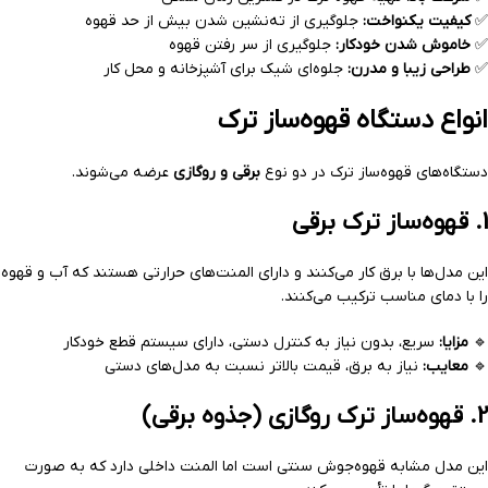
✅
کیفیت یکنواخت:
جلوگیری از ته‌نشین شدن بیش از حد قهوه
✅
خاموش شدن خودکار:
جلوگیری از سر رفتن قهوه
✅
طراحی زیبا و مدرن:
جلوه‌ای شیک برای آشپزخانه و محل کار
انواع دستگاه قهوه‌ساز ترک
دستگاه‌های قهوه‌ساز ترک در دو نوع
برقی و روگازی
عرضه می‌شوند.
1. قهوه‌ساز ترک برقی
این مدل‌ها با برق کار می‌کنند و دارای المنت‌های حرارتی هستند که آب و قهوه
را با دمای مناسب ترکیب می‌کنند.
🔹
مزایا:
سریع، بدون نیاز به کنترل دستی، دارای سیستم قطع خودکار
🔹
معایب:
نیاز به برق، قیمت بالاتر نسبت به مدل‌های دستی
2. قهوه‌ساز ترک روگازی (جذوه برقی)
این مدل مشابه قهوه‌جوش سنتی است اما المنت داخلی دارد که به صورت