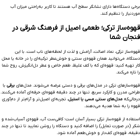
برخی دستگاه‌ها دارای نشانگر سطح آب هستند تا کاربر به‌راحتی میزان آب
موردنیاز را تنظیم کند.
قهوه‌ساز ترکی؛ طعمی اصیل از فرهنگ شرقی در
فنجان شما
قهوه‌ساز ترکی، نماد اصالت، آرامش و لذت از لحظه‌های ناب است. با این
دستگاه، می‌توانید همان قهوه‌ی سنتی و خوش‌عطر ترکیه‌ای را در خانه یا محل
کار تهیه کنید؛ قهوه‌ای که با کف غلیظ، طعم خاص و عطر دل‌انگیزش، روح شما
را تازه می‌کند.
قهوه‌سازهای ترکی در مدل‌های برقی و دستی عرضه می‌شوند. مدل‌های
برقی
با
طراحی مدرن و کارکرد سریع، تنها در چند دقیقه قهوه‌ای حرفه‌ای آماده می‌کنند.
درحالی‌که
مدل‌های سنتی مسی یا استیل
، تجربه‌ای اصیل‌تر و آرام‌تر از دم‌آوری
قهوه را به شما هدیه می‌دهند.
استفاده از قهوه‌ساز ترکی بسیار آسان است؛ کافی‌ست آب، قهوه‌ی آسیاب‌شده و
شکر (در صورت تمایل) را اضافه کنید و دستگاه را روشن نمایید تا تنها در چند
دقیقه، قهوه‌ای کف‌دار و خوش‌طعم آماده شود.