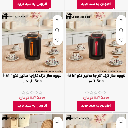
افزودن به سبد خرید
افزودن به سبد خرید
قهوه ساز ترک کاراجا هاتیر نئو Hatır
قهوه‌ ساز ترک کاراجا هاتیر نئو Hatır
Neo قرمز
Neo نارنجی
11,295,000
تومان
11,295,000
تومان
افزودن به سبد خرید
افزودن به سبد خرید