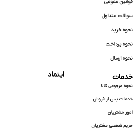
قوانین عمومی
سوالات متداول
نحوه خرید
نحوه پرداخت
نحوه ارسال
اینماد
خدمات
نحوه مرجوعی کالا
خدمات پس از فروش
امور مشتریان
حریم شخصی مشتریان