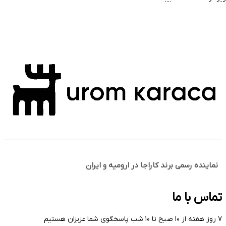
نماینده رسمی برند کاراجا در ارومیه و ایران
تماس با ما
۷ روز هفته از ۱۰ صبح تا ۱۰ شب پاسخگوی شما عزیزان هستیم