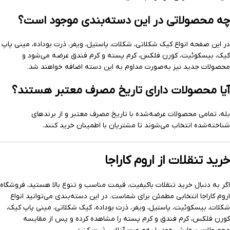
چه محصولاتی در این دسته‌بندی موجود است؟
در این صفحه انواع کیک شکلاتی، شکلات، پاستیل، ویفر، ذرت بوداده، مینی پاپ
کیک، بیسکوئیت، کورن فلکس، کرم پسته و کرم فندق عرضه می‌شود و
محصولات جدید نیز به‌صورت مداوم به این دسته اضافه خواهند شد.
آیا محصولات دارای تاریخ مصرف معتبر هستند؟
بله، تمامی محصولات عرضه‌شده با تاریخ مصرف معتبر و از برندهای
شناخته‌شده انتخاب می‌شوند تا مشتریان با اطمینان خرید کنند.
خرید تنقلات از اروم کاراجا
اگر به دنبال خرید تنقلات باکیفیت، قیمت مناسب و تنوع بالا هستید، فروشگاه
اروم کاراجا انتخابی مطمئن برای شماست. در این دسته‌بندی می‌توانید انواع
شکلات، بیسکوئیت، پاستیل، ویفر، ذرت بوداده، کیک شکلاتی، مینی پاپ کیک،
کورن فلکس، کرم فندق و کرم پسته را مشاهده کرده و پس از مقایسه