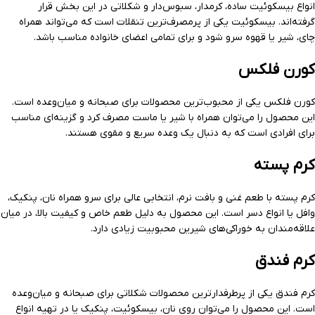
انواع بیسکوئیت ساده، کرمدار، سبوس‌دار و شکلاتی در این بخش قرار
گرفته‌اند. بیسکوئیت یکی از پرمصرف‌ترین تنقلات است که می‌تواند همراه
چای، شیر یا قهوه سرو شود و برای تمامی اعضای خانواده مناسب باشد.
کورن فلکس
کورن فلکس یکی از محبوب‌ترین محصولات برای صبحانه و میان‌وعده است.
این محصول را می‌توان همراه با شیر یا ماست مصرف کرد و گزینه‌ای مناسب
برای افرادی است که به دنبال یک وعده سریع و مقوی هستند.
کرم پسته
کرم پسته با طعم غنی و بافت نرم، انتخابی عالی برای سرو همراه نان، پنکیک،
وافل یا انواع دسر است. این محصول به دلیل طعم خاص و کیفیت بالا، در میان
علاقه‌مندان به خوراکی‌های شیرین محبوبیت زیادی دارد.
کرم فندق
کرم فندق یکی از پرطرفدارترین محصولات شکلاتی برای صبحانه و میان‌وعده
است. این محصول را می‌توان روی نان، بیسکوئیت، پنکیک یا در تهیه انواع