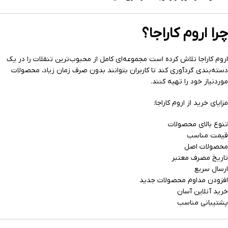
چرا اروم کاراجا؟
اروم کاراجا تلاش کرده است مجموعه‌ای کامل از محبوب‌ترین تنقلات را در یک
دسته‌بندی گردآوری کند تا کاربران بتوانند بدون صرف زمان زیاد، محصولات
موردنیاز خود را تهیه کنند.
مزایای خرید از اروم کاراجا:
تنوع بالای محصولات
قیمت مناسب
محصولات اصل
تاریخ مصرف معتبر
ارسال سریع
افزودن مداوم محصولات جدید
خرید آنلاین آسان
پشتیبانی مناسب