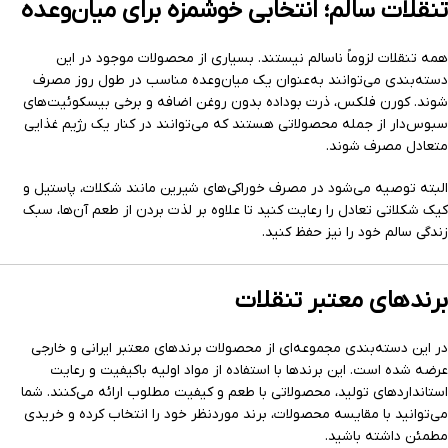
تنقلات سالم؛ انتخابی خوشمزه برای میان‌وعده
همه تنقلات لزوماً ناسالم نیستند. بسیاری از محصولات موجود در این
دسته‌بندی می‌توانند به‌عنوان یک میان‌وعده مناسب در طول روز مصرف
شوند. کورن فلکس، ذرت بوداده بدون روغن اضافه و برخی بیسکوئیت‌های
سبوس‌دار از جمله محصولاتی هستند که می‌توانند در کنار یک رژیم غذایی
متعادل مصرف شوند.
البته توصیه می‌شود در مصرف خوراکی‌های شیرین مانند شکلات، پاستیل و
کیک شکلاتی تعادل را رعایت کنید تا علاوه بر لذت بردن از طعم آن‌ها، سبک
زندگی سالم خود را نیز حفظ کنید.
برندهای معتبر تنقلات
در این دسته‌بندی مجموعه‌ای از محصولات برندهای معتبر ایرانی و خارجی
عرضه شده است. این برندها با استفاده از مواد اولیه باکیفیت و رعایت
استانداردهای تولید، محصولاتی با طعم و کیفیت مطلوب ارائه می‌کنند. شما
می‌توانید با مقایسه محصولات، برند موردنظر خود را انتخاب کرده و خریدی
مطمئن داشته باشید.