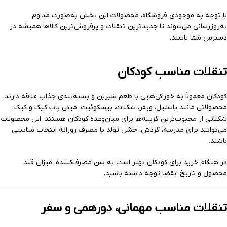
با توجه به موجودی فروشگاه، محصولات این بخش به‌صورت مداوم
به‌روزرسانی می‌شوند تا جدیدترین تنقلات و پرفروش‌ترین کالاها همیشه در
دسترس شما باشند.
تنقلات مناسب کودکان
کودکان معمولاً به خوراکی‌هایی با طعم شیرین و بسته‌بندی جذاب علاقه دارند.
محصولاتی مانند پاستیل، ویفر، شکلات، بیسکوئیت، مینی پاپ کیک و کیک
شکلاتی از محبوب‌ترین گزینه‌ها برای میان‌وعده کودکان هستند. این محصولات
می‌توانند برای مدرسه، گردش، جشن تولد یا مصرف روزانه انتخاب مناسبی
باشند.
در هنگام خرید برای کودکان بهتر است به سن مصرف‌کننده، میزان قند
محصول و تاریخ انقضا توجه داشته باشید.
تنقلات مناسب مهمانی، دورهمی و سفر