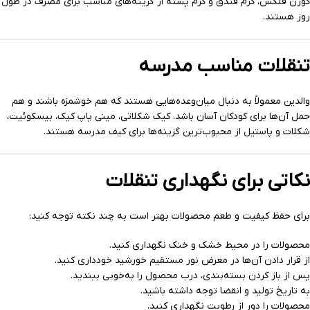
کورن فلکس، کرم فندق و کرم پسته از گزینه‌های مناسب برای مصرف در طول
روز هستند.
تنقلات مناسب مدرسه
والدین معمولاً به دنبال میان‌وعده‌هایی هستند که هم خوشمزه باشند و هم
حمل آن‌ها برای کودکان آسان باشد. کیک شکلاتی، مینی پاپ کیک، بیسکوئیت،
شکلات و پاستیل از محبوب‌ترین گزینه‌ها برای کیف مدرسه هستند.
نکاتی برای نگهداری تنقلات
برای حفظ کیفیت و طعم محصولات بهتر است به چند نکته توجه کنید:
محصولات را در محیط خشک و خنک نگهداری کنید.
از قرار دادن آن‌ها در معرض نور مستقیم خورشید خودداری کنید.
پس از باز کردن بسته‌بندی، درب محصول را به‌خوبی ببندید.
به تاریخ تولید و انقضا توجه داشته باشید.
محصولات را دور از رطوبت نگهداری کنید.