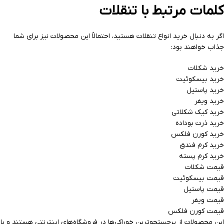
کلمات مرتبط با تنقلات
اگر به دنبال خرید انواع تنقلات هستید، احتمالاً این محصولات نیز برای شما
جذاب خواهند بود:
خرید شکلات
خرید بیسکوئیت
خرید پاستیل
خرید ویفر
خرید کیک شکلاتی
خرید ذرت بوداده
خرید کورن فلکس
خرید کرم فندق
خرید کرم پسته
قیمت شکلات
قیمت بیسکوئیت
قیمت پاستیل
قیمت ویفر
قیمت کورن فلکس
این محصولات از پرجستجوترین خوراکی‌ها در فروشگاه‌های اینترنتی هستند و با