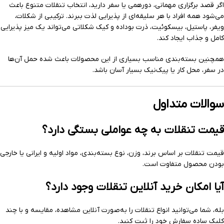
اگر قصد برگزاری مهمانی، دورهمی یا سفر دارید، انتخاب تنقلات متنوع باعث
می‌شود همه افراد با هر سلیقه‌ای از پذیرایی لذت ببرند. ترکیبی از شکلات،
ویفر، پاستیل، بیسکوئیت، ذرت بوداده و کیک شکلاتی می‌تواند یک میز پذیرایی
کامل و جذاب ایجاد کند.
همچنین بسته‌بندی مناسب بسیاری از این محصولات باعث شده حمل آن‌ها
در سفر، محل کار یا پیک‌نیک بسیار آسان باشد.
سوالات متداول
قیمت تنقلات به چه عواملی بستگی دارد؟
قیمت تنقلات بر اساس برند، وزن، نوع بسته‌بندی، مواد اولیه و ایرانی یا خارجی
بودن محصول متفاوت است.
آیا امکان خرید آنلاین تنقلات وجود دارد؟
بله، شما می‌توانید انواع تنقلات را به‌صورت آنلاین مشاهده، مقایسه و با چند
کلیک ساده سفارش خود را ثبت کنید.