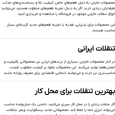
محصولات خارجی به دلیل طعم‌های خاص، کیفیت بالا و بسته‌بندی‌های جذاب،
طرفداران زیادی دارند. اگر به دنبال تجربه طعم‌های متفاوت هستید، می‌توانید
انواع تنقلات خارجی موجود در فروشگاه را مشاهده و خریداری کنید.
این محصولات برای پذیرایی، هدیه یا تجربه طعم‌های جدید گزینه‌ای بسیار
مناسب هستند.
تنقلات ایرانی
در کنار محصولات خارجی، بسیاری از برندهای ایرانی نیز محصولاتی باکیفیت و
خوش‌طعم تولید می‌کنند. این محصولات علاوه بر کیفیت مطلوب، قیمت
مناسب‌تری نیز دارند و می‌توانند انتخابی اقتصادی برای مصرف روزانه باشند.
بهترین تنقلات برای محل کار
اگر ساعات زیادی را در محل کار سپری می‌کنید، داشتن یک میان‌وعده مناسب
می‌تواند انرژی شما را حفظ کند. محصولاتی مانند بیسکوئیت، ویفر، شکلات،