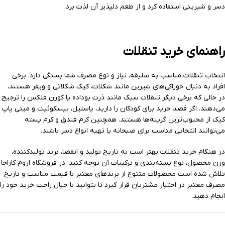
دسر و شیرینی استفاده کرد و از طعم دلپذیر آن لذت برد.
راهنمای خرید تنقلات
انتخاب تنقلات مناسب به سلیقه، نیاز و نوع مصرف شما بستگی دارد. برخی
افراد به دنبال خوراکی‌های شیرین مانند شکلات، کیک شکلاتی و ویفر هستند،
در حالی که برخی دیگر تنقلات سبک مانند ذرت بوداده یا کورن فلکس را ترجیح
می‌دهند. اگر قصد خرید برای کودکان را دارید، پاستیل، بیسکوئیت و مینی پاپ
کیک از محبوب‌ترین گزینه‌ها هستند. همچنین کرم فندق و کرم پسته
می‌توانند انتخابی مناسب برای صبحانه یا تهیه انواع دسر باشند.
در هنگام خرید تنقلات بهتر است به تاریخ تولید و انقضا، برند تولیدکننده،
وزن محصول، نوع بسته‌بندی و ترکیبات آن توجه کنید. در فروشگاه اروم کاراجا
تلاش شده است محصولات متنوع از برندهای معتبر با قیمت مناسب و تاریخ
مصرف معتبر در اختیار مشتریان قرار گیرد تا بتوانید با خیال راحت خرید خود را
انجام دهید.