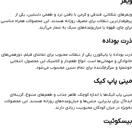
ویفر
ویفرهای شکلاتی، فندقی و کرمی با بافتی ترد و طعمی دلنشین، یکی از
پرطرفدارترین تنقلات برای مصرف روزانه هستند. این محصولات همراه مناسبی
برای چای، قهوه یا میان‌وعده‌های سبک به شمار می‌آیند.
ذرت بوداده
ذرت بوداده یا پاپ‌کورن یکی از تنقلات محبوب برای تماشای فیلم، دورهمی‌های
خانوادگی و مهمانی‌ها است. انواع طعم‌دار و کلاسیک این محصول، انتخابی
خوشمزه و سرگرم‌کننده برای تمام سنین محسوب می‌شود.
مینی پاپ کیک
مینی پاپ کیک‌ها با اندازه کوچک، ظاهر جذاب و طعم‌های متنوع، گزینه‌ای
ایده‌آل برای پذیرایی، جشن‌ها و میان‌وعده‌های روزانه هستند. این محصولات
به‌ویژه در میان کودکان محبوبیت زیادی دارند.
بیسکوئیت