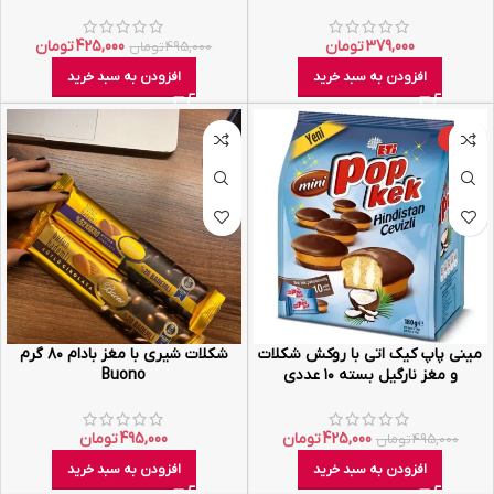
379,000
تومان
425,000
تومان
495,000
تومان
افزودن به سبد خرید
افزودن به سبد خرید
-14%
مینی پاپ کیک اتی با روکش شکلات
شکلات شیری با مغز بادام ۸۰ گرم
و مغز نارگیل بسته ۱۰ عددی
Buono
425,000
تومان
495,000
تومان
495,000
تومان
افزودن به سبد خرید
افزودن به سبد خرید