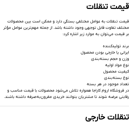
قیمت تنقلات
قیمت تنقلات به عوامل مختلفی بستگی دارد و ممکن است بین محصولات
مختلف تفاوت قابل توجهی وجود داشته باشد. از جمله مهم‌ترین عوامل مؤثر
بر قیمت می‌توان به موارد زیر اشاره کرد:
برند تولیدکننده
ایرانی یا خارجی بودن محصول
وزن و حجم بسته‌بندی
نوع مواد اولیه
کیفیت محصول
نوع بسته‌بندی
تعداد موجود در هر بسته
در فروشگاه اروم کاراجا همواره تلاش می‌شود محصولات با قیمت مناسب و
رقابتی عرضه شوند تا مشتریان بتوانند خریدی مقرون‌به‌صرفه داشته باشند.
تنقلات خارجی