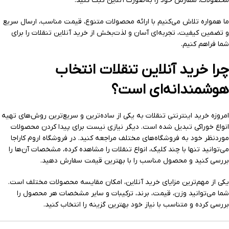
محصولات، سفارش خود را به‌صورت آنلاین ثبت کنید.
ما همواره تلاش می‌کنیم با ارائه محصولات متنوع، قیمت مناسب، ارسال سریع
و تضمین کیفیت، تجربه‌ای آسان و لذت‌بخش از خرید آنلاین تنقلات را برای
شما فراهم کنیم.
چرا خرید آنلاین تنقلات انتخاب
هوشمندانه‌ای است؟
امروزه خرید اینترنتی تنقلات به یکی از ساده‌ترین و سریع‌ترین روش‌های تهیه
انواع خوراکی تبدیل شده است. دیگر نیازی نیست برای پیدا کردن محصولات
موردنظر خود به فروشگاه‌های مختلف مراجعه کنید. در فروشگاه اروم کاراجا
می‌توانید تنها با چند کلیک، انواع تنقلات را مشاهده کرده، مشخصات آن‌ها را
بررسی کنید و محصول مناسب را با بهترین قیمت سفارش دهید.
یکی از مهم‌ترین مزایای خرید آنلاین، امکان مقایسه محصولات مختلف است.
شما می‌توانید وزن، قیمت، برند، ترکیبات و سایر مشخصات هر محصول را
بررسی کرده و متناسب با نیاز خود بهترین گزینه را انتخاب کنید.