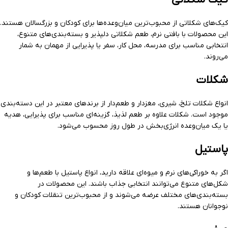
کیک‌های شکلاتی از محبوب‌ترین میان‌وعده‌ها برای کودکان و بزرگسالان هستند.
این محصولات با بافتی نرم، طعم شکلاتی دلپذیر و بسته‌بندی‌های متنوع،
انتخابی مناسب برای مدرسه، محل کار، سفر یا پذیرایی از مهمان به شمار
می‌روند.
شکلات
انواع شکلات تلخ، شیری، مغزدار و طعم‌دار از برندهای معتبر در این دسته‌بندی
موجود است. شکلات علاوه بر طعم لذیذ، گزینه‌ای مناسب برای پذیرایی، هدیه
یا یک میان‌وعده انرژی‌بخش در طول روز محسوب می‌شود.
پاستیل
اگر به خوراکی‌های نرم و میوه‌ای علاقه دارید، انواع پاستیل با طعم‌ها و
شکل‌های متنوع می‌توانند انتخابی جذاب باشند. این محصولات در
بسته‌بندی‌های مختلف عرضه می‌شوند و از محبوب‌ترین تنقلات کودکان و
نوجوانان هستند.