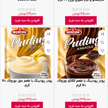
65,000
تومان
129,000
تومان
افزودن به سبد خرید
افزودن به سبد خرید
پودر پودینگ با طعم کاکائو بورچاک
پودر پودینگ با طعم موز بورچاک ۱۲۰
۱۲۰ گرم
گرم
135,000
تومان
135,000
تومان
افزودن به سبد خرید
افزودن به سبد خرید