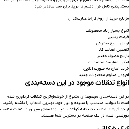
ما تلاش کرده‌ایم مجموعه‌ای از پرفروش‌ترین و محبوب‌ترین تنقلات را در یک
دسته‌بندی کامل قرار دهیم تا خرید برای شما ساده‌تر شود.
مزایای خرید از اروم کاراجا عبارت‌اند از:
تنوع بسیار زیاد محصولات
قیمت رقابتی
ارسال سریع سفارش
تضمین اصالت کالا
تاریخ مصرف معتبر
امکان مقایسه محصولات
خرید آسان به صورت آنلاین
افزودن مداوم محصولات جدید
انواع تنقلات موجود در این دسته‌بندی
در این دسته‌بندی مجموعه‌ای متنوع از خوشمزه‌ترین تنقلات گردآوری شده
است تا بتوانید متناسب با سلیقه و نیاز خود، بهترین انتخاب را داشته باشید.
از خوراکی‌های مناسب صبحانه گرفته تا میان‌وعده‌های شیرین و تنقلات مناسب
دورهمی، همه در یک صفحه در دسترس شما هستند.
کیک شکلاتی