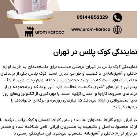
نمایندگی کوک پلاس در تهران
نمایندگی کوک پلاس در تهران فرصتی مناسب برای علاقه‌مندان به خرید لوازم
خانگی و آشپزخانه‌ای با کیفیت و طراحی مدرن است. کوک پلاس یکی از برندهای
معتبر ترکیه‌ای است که در تولید محصولاتی از جمله لوازم پخت و پز، ظروف
پذیرایی و ابزارهای آشپزی باکیفیت فعالیت دارد. این برند که زیرمجموعه‌ای از
برندهای معروف کاراجا و امسان ترکیه است، با بهره‌گیری از تکنولوژی‌های روز
دنیا، محصولاتی را ارائه می‌دهد که نیازهای روزمره و حرفه‌ای خانواده‌ها را
برطرف می‌کند.
در ایران،
اروم کاراجا
به‌عنوان نماینده رسمی کاراجا،
امسان
و کوک پلاس ترکیه، با
ارائه محصولات اصل و باکیفیت به مشتریان ایرانی، نامی شناخته شده و معتبر
در بازار لوازم خانگی و آشپزخانه محسوب می‌شود. این نمایندگی رسمی با