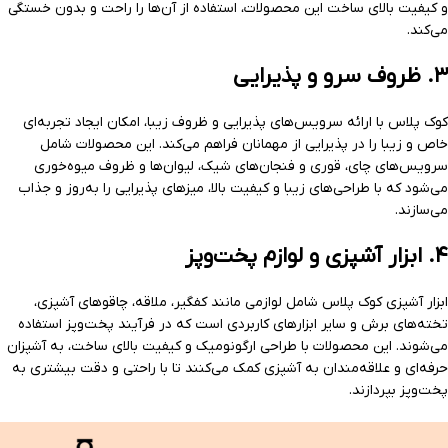
و کیفیت بالای ساخت این محصولات، استفاده از آن‌ها را راحت و بدون خستگی
می‌کند.
۳. ظروف سرو و پذیرایی
کوک پلاس با ارائه سرویس‌های پذیرایی و ظروف زیبا، امکان ایجاد تجربه‌ای
خاص و زیبا را در پذیرایی از مهمانان فراهم می‌کند. این محصولات شامل
سرویس‌های چای، قوری و فنجان‌های شیک، لیوان‌ها و ظروف میوه‌خوری
می‌شود که با طراحی‌های زیبا و کیفیت بالا، میزهای پذیرایی را به‌روز و جذاب
می‌سازند.
۴. ابزار آشپزی و لوازم پخت‌وپز
ابزار آشپزی کوک پلاس شامل لوازمی مانند کفگیر، ملاقه، چاقوهای آشپزی،
تخته‌های برش و سایر ابزارهای کاربردی است که در فرآیند پخت‌وپز استفاده
می‌شوند. این محصولات با طراحی ارگونومیک و کیفیت بالای ساخت، به آشپزان
حرفه‌ای و علاقه‌مندان به آشپزی کمک می‌کنند تا با راحتی و دقت بیشتری به
پخت‌وپز بپردازند.