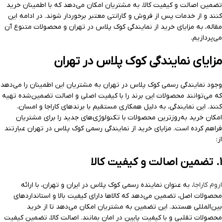
تضمین اصالت و کیفیت کالا، به مشتریان امکان می‌دهد که با اطمینان خرید
کنند و از خدمات پس از فروش و گارانتی معتبر برخوردار شوند. در ادامه این
مقاله، به مزایای خرید از نمایندگی کوک پلاس در تهران و محصولات متنوع آن
می‌پردازیم.
مزایای نمایندگی کوک پلاس در تهران
وجود نمایندگی رسمی کوک پلاس در تهران به مشتریان این اطمینان را می‌دهد
که می‌توانند محصولات این برند را با کیفیت اصلی و اصالت تضمین‌شده تهیه
کنند. این نمایندگی، به دلیل همکاری مستقیم با برندهای کاراجا و امسان،
امکان خرید به‌روزترین محصولات با تکنولوژی‌های جدید را برای مشتریان
فراهم کرده است. مزایای خرید از نمایندگی رسمی کوک پلاس در تهران عبارتند
از:
۱. تضمین اصالت و کیفیت کالا
اروم کاراجا
، به عنوان نماینده رسمی کوک پلاس در ایران و تهران، با ارائه
محصولات اصل، تضمین می‌دهد که کالاها دارای کیفیت بالا و استانداردهای
بین‌المللی هستند. این تضمین به مشتریان امکان می‌دهد تا از خرید
محصولات تقلبی و با کیفیت پایین در امان بمانند. اصالت کالا، تضمین کیفیت