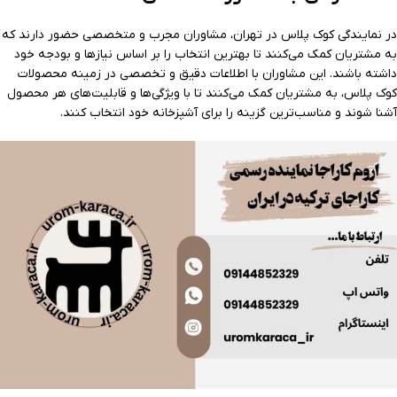
در نمایندگی کوک پلاس در تهران، مشاوران مجرب و متخصصی حضور دارند که
به مشتریان کمک می‌کنند تا بهترین انتخاب را بر اساس نیازها و بودجه خود
داشته باشند. این مشاوران با اطلاعات دقیق و تخصصی در زمینه محصولات
کوک پلاس، به مشتریان کمک می‌کنند تا با ویژگی‌ها و قابلیت‌های هر محصول
آشنا شوند و مناسب‌ترین گزینه را برای آشپزخانه خود انتخاب کنند.