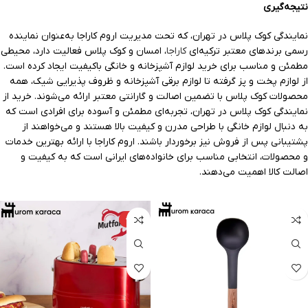
نتیجه‌گیری
نمایندگی کوک پلاس در تهران، که تحت مدیریت اروم کاراجا به‌عنوان نماینده
رسمی برندهای معتبر ترکیه‌ای
کاراجا
، امسان و کوک پلاس فعالیت دارد، محیطی
مطمئن و مناسب برای خرید لوازم آشپزخانه و خانگی باکیفیت ایجاد کرده است.
از لوازم پخت و پز گرفته تا لوازم برقی آشپزخانه و ظروف پذیرایی شیک، همه
محصولات کوک پلاس با تضمین اصالت و گارانتی معتبر ارائه می‌شوند. خرید از
نمایندگی کوک پلاس در تهران، تجربه‌ای مطمئن و آسوده برای افرادی است که
به دنبال لوازم خانگی با طراحی مدرن و کیفیت بالا هستند و می‌خواهند از
پشتیبانی پس از فروش نیز برخوردار باشند. اروم کاراجا با ارائه بهترین خدمات
و محصولات، انتخابی مناسب برای خانواده‌های ایرانی است که به کیفیت و
اصالت کالا اهمیت می‌دهند.
-۲۵%