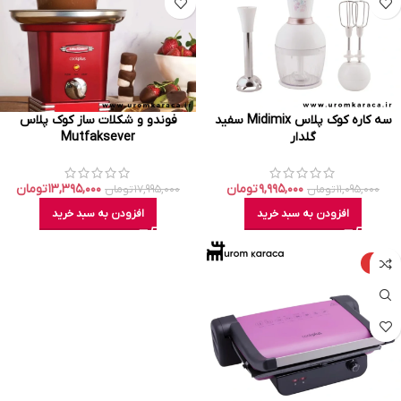
سه کاره کوک پلاس Midimix سفید
فوندو و شکلات ساز کوک پلاس
گلدار
Mutfaksever
۹,۹۹۵,۰۰۰
تومان
۱۳,۳۹۵,۰۰۰
تومان
۱۱,۰۹۵,۰۰۰
تومان
۱۷,۹۹۵,۰۰۰
تومان
افزودن به سبد خرید
افزودن به سبد خرید
-۴%