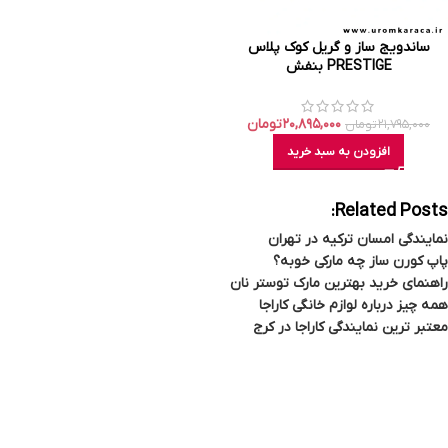
ساندویج ساز و گریل کوک پلاس
PRESTIGE بنفش
۲۰,۸۹۵,۰۰۰
تومان
۲۱,۷۹۵,۰۰۰
تومان
افزودن به سبد خرید
Related Posts:
نمایندگی امسان ترکیه در تهران
پاپ کورن ساز چه مارکی خوبه؟
راهنمای خرید بهترین مارک توستر نان
همه چیز درباره لوازم خانگی کاراجا
معتبر ترین نمایندگی کاراجا در کرج