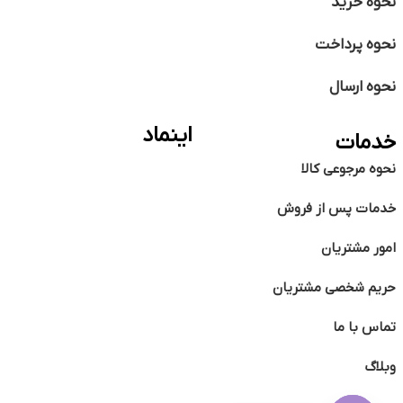
نحوه خرید
نحوه پرداخت
نحوه ارسال
اینماد
خدمات
نحوه مرجوعی کالا
خدمات پس از فروش
امور مشتریان
حریم شخصی مشتریان
تماس با ما
وبلاگ