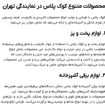
محصولات متنوع کوک پلاس در نمایندگی تهران
کوک پلاس با طراحی و تولید انواع محصولات کاربردی و باکیفیت، طیف وسیعی
از لوازم خانگی و آشپزخانه‌ای را ارائه می‌دهد که شامل موارد زیر می‌شود:
۱. لوازم پخت و پز
لوازم پخت و پز کوک پلاس با استفاده از مواد باکیفیت و فناوری‌های پیشرفته،
مقاومت بالایی در برابر حرارت و دوام بالا دارند. این محصولات شامل انواع
قابلمه‌ها و تابه‌های نچسب با پوشش‌های ضد خش و ماندگار است که
پخت‌وپز را آسان و لذت‌بخش می‌کند. طراحی‌های زیبا و مدرن این محصولات
باعث می‌شود تا آشپزخانه‌ها جلوه‌ای خاص و شیک پیدا کنند.
۲. لوازم برقی آشپزخانه
لوازم برقی آشپزخانه کوک پلاس شامل دستگاه‌های پرطرفداری چون همزن‌ها،
قهوه‌سازها، کتری‌های برقی، مخلوط‌کن‌ها و چرخ گوشت‌ها می‌شود. این
محصولات با موتورهای قوی و تنظیمات متنوع، عملکرد بالایی دارند و نیازهای
کاربران را در تهیه انواع غذاها و نوشیدنی‌ها برآورده می‌کنند. طراحی ارگونومیک