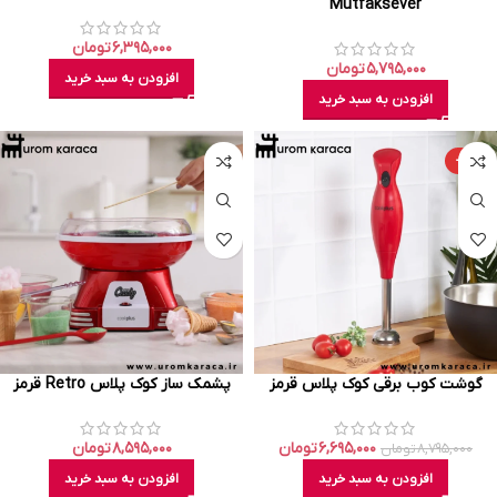
Mutfaksever
۶,۳۹۵,۰۰۰
تومان
۵,۷۹۵,۰۰۰
تومان
افزودن به سبد خرید
افزودن به سبد خرید
-۲۴%
گوشت کوب برقی کوک پلاس قرمز
پشمک ساز کوک‌ پلاس Retro قرمز
۶,۶۹۵,۰۰۰
تومان
۸,۵۹۵,۰۰۰
تومان
۸,۷۹۵,۰۰۰
تومان
افزودن به سبد خرید
افزودن به سبد خرید