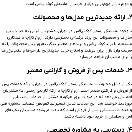
و دوام بالا از مهم‌ترین مزایای خرید از نمایندگی کوک پلاس است.
۲. ارائه جدیدترین مدل‌ها و محصولات
با وجود نمایندگی رسمی کوک پلاس در تهران، مشتریان ایرانی به جدیدترین
مدل‌ها و محصولات این برند ترکیه‌ای دسترسی دارند. اروم کاراجا با همکاری
مستقیم با برند کوک پلاس و برندهای معتبر دیگر، به‌روزترین محصولات را به
سرعت وارد بازار ایران می‌کند و امکان خرید جدیدترین طراحی‌ها و تکنولوژی‌ها
را برای مشتریان فراهم می‌سازد.
۳. خدمات پس از فروش و گارانتی معتبر
یکی از دلایل محبوبیت نمایندگی رسمی کوک پلاس در تهران، ارائه خدمات پس
از فروش و گارانتی معتبر است. اروم کاراجا با ارائه گارانتی رسمی، به مشتریان
اطمینان می‌دهد که در صورت بروز هرگونه مشکل، از خدمات پشتیبانی
بهره‌مند خواهند شد. این خدمات شامل تعمیرات، تعویض قطعات، مشاوره فنی
و خدمات پشتیبانی پس از فروش است که باعث می‌شود مشتریان تجربه‌ای
امن و مطمئن از خرید خود داشته باشند.
۴. دسترسی به مشاوره تخصصی