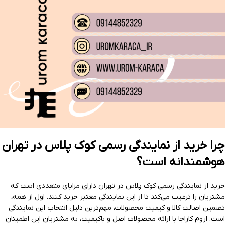
چرا خرید از نمایندگی رسمی کوک پلاس در تهران
هوشمندانه است؟
خرید از نمایندگی رسمی کوک پلاس در تهران دارای مزایای متعددی است که
مشتریان را ترغیب می‌کند تا از این نمایندگی معتبر خرید کنند. اول از همه،
تضمین اصالت کالا و کیفیت محصولات، مهم‌ترین دلیل انتخاب این نمایندگی
است. اروم کاراجا با ارائه محصولات اصل و باکیفیت، به مشتریان این اطمینان