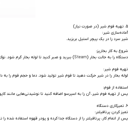
۵. تهیه فوم شیر (در صورت نیاز)
آماده‌سازی شیر:
شیر سرد را در یک پیچر استیل بریزید.
شروع به کار بخارپز:
دستگاه را به حالت بخار (
Steam
) ببرید و صبر کنید تا لوله بخار گرم شود. نوک 
تهیه فوم شیر:
لوله بخار را در شیر حرکت دهید تا فوم شیر تولید شود. دما و حجم فوم را به دل
استفاده از فوم:
پس از تهیه فوم شیر، آن را به اسپرسو اضافه کنید تا نوشیدنی‌هایی مانند کاپوچ
۶. تمیزکاری دستگاه
تمیز کردن پرتافیلتر:
پس از اتمام کار، پرتافیلتر را از دستگاه جدا کرده و پودر قهوه استفاده شده ر