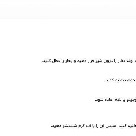
لوله بخار را درون شیر قرار دهید و بخار را فعال کنید.
خواه تنظیم کنید.
ینو یا لاته آماده شود.
ا تخلیه کنید. سپس آن را با آب گرم شستشو دهید.