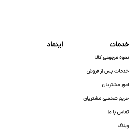
خدمات
اینماد
نحوه مرجوعی کالا
خدمات پس از فروش
امور مشتریان
حریم شخصی مشتریان
تماس با ما
وبلاگ