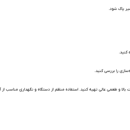
شیر پاک شود.
کنید.
سازی را بررسی کنید.