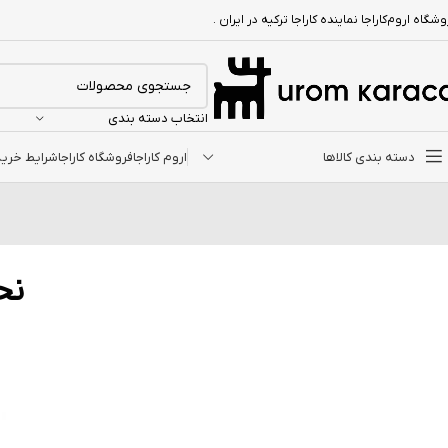
شگاه اروم‌کاراجا نماینده کاراجا ترکیه در ایران .
انتخاب دسته بندی
دسته بندی کالاها
اروم کاراجا
فروشگاه کاراجا
شرایط خرید ا
نح