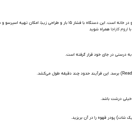
دستگاه اسپرسو ساز نوا ۱۵۸ یکی از مدل‌های محبوب و کارآمد برای تهیه اسپرسو در خ
اروم کاراجا
همراه شوید
ه درستی در جای خود قرار گرفته است.
ا خیلی درشت باشد.