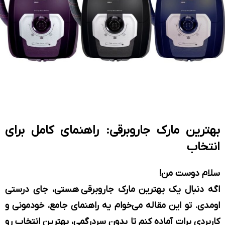
بهترین مارک جاروبرقی: راهنمای کامل برای
انتخاب
سلام دوست من!
اگه دنبال یک بهترین مارک جاروبرقی هستی، جای درستی
اومدی. تو این مقاله می‌خوام یه راهنمای جامع، خودمونی و
کاربردی برات آماده کنم تا بدون سردرگمی، بهترین انتخاب رو