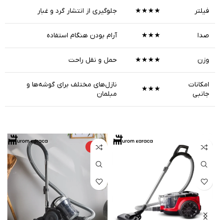
فیلتر
★★★★
جلوگیری از انتشار گرد و غبار
صدا
★★★
آرام بودن هنگام استفاده
وزن
★★★★
حمل و نقل راحت
امکانات
نازل‌های مختلف برای گوشه‌ها و
★★★
جانبی
مبلمان
-۲%