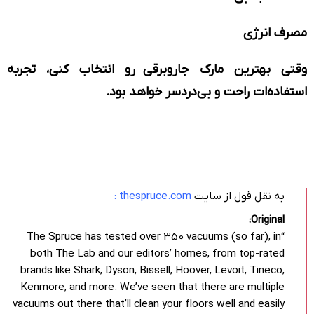
مصرف انرژی
وقتی بهترین مارک جاروبرقی رو انتخاب کنی، تجربه
استفاده‌ات راحت و بی‌دردسر خواهد بود.
به نقل قول از سایت
thespruce.com
:
Original:
“The Spruce has tested over 350 vacuums (so far), in
both The Lab and our editors’ homes, from top-rated
brands like Shark, Dyson, Bissell, Hoover, Levoit, Tineco,
Kenmore, and more. We’ve seen that there are multiple
vacuums out there that’ll clean your floors well and easily