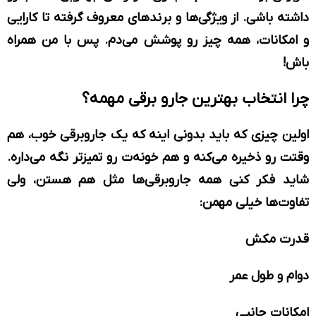
داشته باشی. از ویژگی‌ها و برندهای معروف گرفته تا کارایی
و امکانات، همه چیز رو پوشش می‌دم. پس با من همراه
باش!
چرا انتخاب
بهترین جارو برقی
مهمه؟
اولین چیزی که باید بدونی اینه که یک جاروبرقی خوب، هم
وقتت رو ذخیره می‌کنه و هم خونه‌ت رو تمیزتر نگه می‌داره.
شاید فکر کنی همه جاروبرقی‌ها مثل هم هستن، ولی
تفاوت‌ها خیلی مهمن:
قدرت مکش
دوام و طول عمر
امکانات جانبی