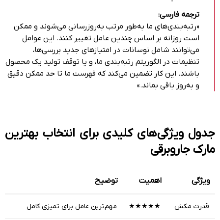
ترجمه فارسی:
«رتبه‌بندی‌های ما به‌طور مرتب به‌روزرسانی می‌شوند و ممکن
است روزانه بر اساس چندین عامل تغییر کنند. این عوامل
می‌توانند شامل نوسانات در امتیازهای جدید بررسی‌ها،
تنظیمات در الگوریتم رتبه‌بندی ما، و یا توقف تولید یک محصول
باشند. این کار تضمین می‌کند که فهرست ما تا حد ممکن دقیق
و به‌روز باقی بماند.»
جدول ویژگی‌های کلیدی برای انتخاب بهترین
مارک جاروبرقی
ویژگی
اهمیت
توضیح
قدرت مکش
★★★★★
مهم‌ترین عامل برای تمیزی کامل