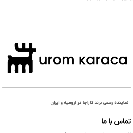
نماینده رسمی برند کاراجا در ارومیه و ایران
تماس با ما