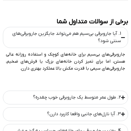
برخی از سوالات متداول شما
1. آیا جاروبرقی بی‌سیم هم می‌تواند جایگزین جاروبرقی‌های
سنتی شود؟
جاروبرقی‌های بی‌سیم برای خانه‌های کوچک و استفاده روزانه عالی
هستن، اما برای تمیز کردن خانه‌های بزرگ یا فرش‌های ضخیم،
جاروبرقی‌های سیمی با قدرت مکش بالا عملکرد بهتری دارن.
2. طول عمر متوسط یک جاروبرقی خوب چقدره؟
3. آیا نازل‌های جانبی واقعا کاربرد دارن؟
4. بهترین جارو برقی برای خانه‌های حساس به گرد و غبار