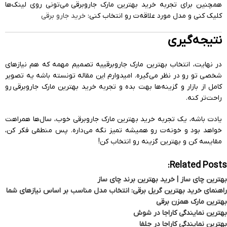
همچنین برای تجربه خرید بهترین مارک جاروبرقی می‌تونی روی لینک‌ها
کلیک کنی و مدل مورد علاقه‌ت رو انتخاب کنی:
خرید جارو برقی
نتیجه‌گیری
در نهایت، انتخاب بهترین مارک جاروبرقییه تصمیم مهمه که هم نیازهای
شخصی تو رو در نظر می‌گیره. امیدوارم این مقاله تونسته باشه یه تصویر
کامل از بازار و گزینه‌ها بهت بده و تجربه خرید بهترین مارک جاروبرقی رو
راحت‌تر کنه.
یادت باشه، یک تجربه خرید بهترین مارک جاروبرقی خوب، سال‌ها همراهت
خواهد بود و خونه‌ت رو همیشه تمیز نگه می‌داره. پس منطقی فکر کن،
مقایسه کن و بهترین گزینه رو انتخاب کن!
Related Posts:
بهترین چای ساز | خرید بهترین برند چای ساز
راهنمای خرید بهترین گریل برقی: انتخاب مدل مناسب بر اساس نیازهای شما
بهترین مارک همزن برقی
بهترین نمایندگی کاراجا در شوش
بهترین نمایندگی کاراجا در جلفا