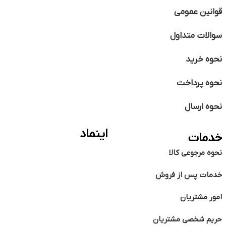
قوانین عمومی
سوالات متداول
نحوه خرید
نحوه پرداخت
نحوه ارسال
اینماد
خدمات
نحوه مرجوعی کالا
خدمات پس از فروش
امور مشتریان
حریم شخصی مشتریان