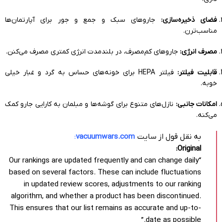
فضای ذخیره‌سازی:
جاروهای سبک و جمع و جور برای آپارتمان‌ها
مناسب‌ترن.
مصرف انرژی:
جاروهای کم‌مصرف، در بلندمدت انرژی کمتری مصرف می‌کنن.
قابلیت فیلتر:
فیلتر HEPA برای خونه‌های حساس به گرد و غبار خیلی
خوبه.
امکانات جانبی:
نازل‌های متنوع برای گوشه‌ها و مبلمان به کارایی جارو کمک
می‌کنه.
به نقل قول از سایت
vacuumwars.com
:
Original:
“Our rankings are updated frequently and can change daily
based on several factors. These can include fluctuations
in updated review scores, adjustments to our ranking
algorithm, and whether a product has been discontinued.
This ensures that our list remains as accurate and up-to-
date as possible.”