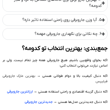
کدومه؟
5. آیا وزن جاروبرقی روی راحتی استفاده تاثیر داره؟
6. چه نکاتی برای نگهداری جاروبرقی مهمه؟
جمع‌بندی: بهترین انتخاب تو کدومه؟
اگه بخوای واقع‌بین باشیم، هیچ جاروبرقی همه چیز تمام نیست. ولی بر
اساس نیازت، می‌تونی انتخاب کنی:
اگه دنبال کیفیت بالا و دوام طولانی هستی →
بهترین مارک جاروبرقی
فیلیپس
اگه دنبال گزینه اقتصادی و راحتی استفاده هستی →
ارزانترین جاروبرقی
اگه دنبال جدیدترین مدل‌ها هستی →
جدیدترین جاروبرقی