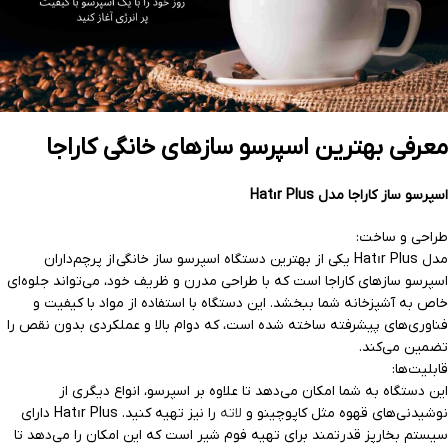
معرفی بهترین اسپرسو سازهای خانگی کاراجا
اسپرسو ساز کاراجا مدل Hatır Plus
طراحی و ساخت:
مدل Hatır Plus یکی از
بهترین دستگاه اسپرسو ساز خانگی
از پرچم‌داران
اسپرسو سازهای کاراجا است که با طراحی مدرن و ظریف خود، می‌تواند جلوه‌ای
خاص به آشپزخانه شما ببخشد. این دستگاه با استفاده از مواد با کیفیت و
فناوری‌های پیشرفته ساخته شده است، که دوام بالا و عملکردی بدون نقص را
تضمین می‌کند.
قابلیت‌ها:
این دستگاه به شما امکان می‌دهد تا علاوه بر اسپرسو، انواع دیگری از
نوشیدنی‌های قهوه مثل کاپوچینو و
لاته
را نیز تهیه کنید. Hatır Plus دارای
سیستم بخارپز قدرتمند برای تهیه فوم شیر است که این امکان را می‌دهد تا