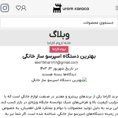
وبلاگ
خانه
اروم کاراجا
اروم کاراجا
بهترین دستگاه اسپرسو ساز خانگی
alieftkhar788@gmail.com
در تاریخ شهریور ۱۳, ۱۴۰۳
دیدگاه‌ها
بسته هستند
برند کاراجا یکی از برندهای پیشرو و معتبر در صنعت لوازم خانگی است که با
ترکیب کیفیت بالا و طراحی‌های شیک توانسته جایگاه ویژه‌ای در بازار کسب کند.
این برند به دلیل تولید محصولات با دوام و عملکرد قابل اطمینان، به خصوص
در زمینه دستگاه‌های اسپرسو ساز خانگی، شناخته شده است. اگر شما نیز به