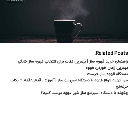
Related Posts:
راهنمای خرید قهوه ساز | بهترین نکات برای انتخاب قهوه ساز خانگی
بهترین زمان خوردن قهوه
دستگاه قهوه ساز چیست
طرز تهیه انواع قهوه با دستگاه اسپرسو ساز | آموزش قدم‌به‌قدم + نکات
حرفه‌ای
چگونه با دستگاه اسپرسو ساز شیر قهوه درست کنیم؟