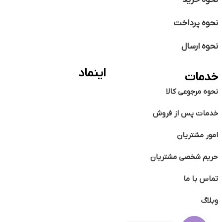
نحوه خرید
نحوه پرداخت
نحوه ارسال
اینماد
خدمات
نحوه مرجوعی کالا
خدمات پس از فروش
امور مشتریان
حریم شخصی مشتریان
تماس با ما
وبلاگ