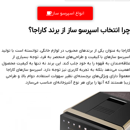
انواع اسپرسو ساز
چرا انتخاب اسپرسو ساز از برند کاراجا؟
کاراجا به عنوان یکی از برندهای محبوب در لوازم خانگی، توانسته است با تولید
اسپرسو سازهای با کیفیت و طراحی‌های منحصر به فرد، توجه بسیاری از
علاقه‌مندان به قهوه را به خود جلب کند. این برند نه تنها به کیفیت محصول
اهمیت می‌دهد بلکه به تجربه کاربری نیز توجه دارد. اسپرسو سازهای کاراجا
معمولاً دارای ویژگی‌های برجسته‌ای نظیر سهولت استفاده، دوام بالا، و طراحی
زیبا هستند که آنها را برای هر نوع آشپزخانه‌ای مناسب می‌سازد.