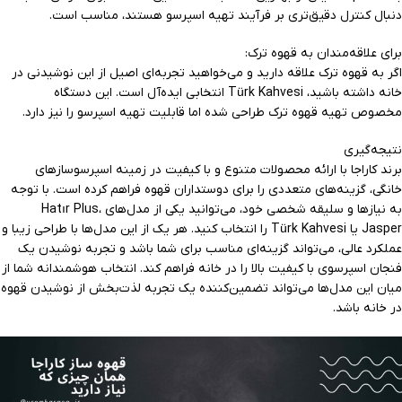
دنبال کنترل دقیق‌تری بر فرآیند تهیه اسپرسو هستند، مناسب است.
برای علاقه‌مندان به قهوه ترک:
اگر به قهوه ترک علاقه دارید و می‌خواهید تجربه‌ای اصیل از این نوشیدنی در
خانه داشته باشید، Türk Kahvesi انتخابی ایده‌آل است. این دستگاه
مخصوص تهیه قهوه ترک طراحی شده اما قابلیت تهیه اسپرسو را نیز دارد.
نتیجه‌گیری
برند کاراجا با ارائه محصولات متنوع و با کیفیت در زمینه اسپرسوسازهای
خانگی، گزینه‌های متعددی را برای دوستداران قهوه فراهم کرده است. با توجه
به نیازها و سلیقه شخصی خود، می‌توانید یکی از مدل‌های Hatır Plus،
Jasper یا Türk Kahvesi را انتخاب کنید. هر یک از این مدل‌ها با طراحی زیبا و
عملکرد عالی، می‌تواند گزینه‌ای مناسب برای شما باشد و تجربه نوشیدن یک
فنجان اسپرسوی با کیفیت بالا را در خانه فراهم کند. انتخاب هوشمندانه شما از
میان این مدل‌ها می‌تواند تضمین‌کننده یک تجربه لذت‌بخش از نوشیدن قهوه
در خانه باشد.