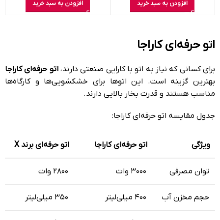
افزودن به سبد خرید
افزودن به سبد خرید
اتو حرفه‌ای کاراجا
برای کسانی که نیاز به اتو با کارایی صنعتی دارند،
اتو حرفه‌ای کاراجا
بهترین گزینه است. این اتوها برای خشکشویی‌ها و کارگاه‌ها
مناسب هستند و قدرت بخار بالایی دارند.
جدول مقایسه اتو حرفه‌ای کاراجا:
ویژگی
اتو حرفه‌ای کاراجا
اتو حرفه‌ای برند X
توان مصرفی
۳۰۰۰ وات
۲۸۰۰ وات
حجم مخزن آب
۴۰۰ میلی‌لیتر
۳۵۰ میلی‌لیتر