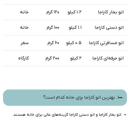
اتو بخار کاراجا
۱.۲ کیلو
۱۲۰ گرم
خانه
اتو دستی کاراجا
۱.۱ کیلو
۱۰۰ گرم
خانه
اتو مسافرتی کاراجا
۰.۵ کیلو
۶۰ گرم
سفر
اتو حرفه‌ای کاراجا
۲ کیلو
۲۰۰ گرم
کارگاه
۱. بهترین اتو کاراجا برای خانه کدام است؟
اتو بخار کاراجا و اتو دستی کاراجا گزینه‌های عالی برای خانه هستند.