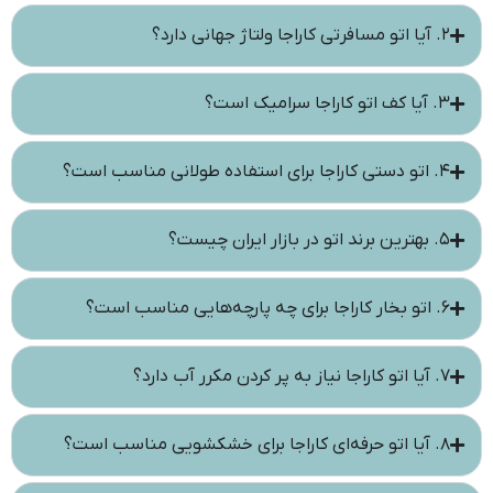
۲. آیا اتو مسافرتی کاراجا ولتاژ جهانی دارد؟
۳. آیا کف اتو کاراجا سرامیک است؟
۴. اتو دستی کاراجا برای استفاده طولانی مناسب است؟
۵. بهترین برند اتو در بازار ایران چیست؟
۶. اتو بخار کاراجا برای چه پارچه‌هایی مناسب است؟
۷. آیا اتو کاراجا نیاز به پر کردن مکرر آب دارد؟
۸. آیا اتو حرفه‌ای کاراجا برای خشکشویی مناسب است؟