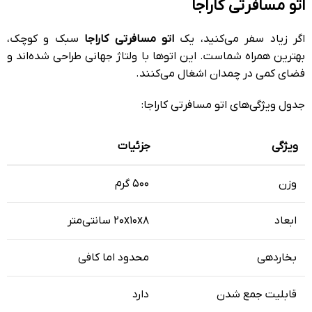
اتو مسافرتی کاراجا
اگر زیاد سفر می‌کنید، یک
اتو مسافرتی کاراجا
سبک و کوچک،
بهترین همراه شماست. این اتوها با ولتاژ جهانی طراحی شده‌اند و
فضای کمی در چمدان اشغال می‌کنند.
جدول ویژگی‌های اتو مسافرتی کاراجا:
ویژگی
جزئیات
وزن
۵۰۰ گرم
ابعاد
۲۰x۱۰x۸ سانتی‌متر
بخاردهی
محدود اما کافی
قابلیت جمع شدن
دارد