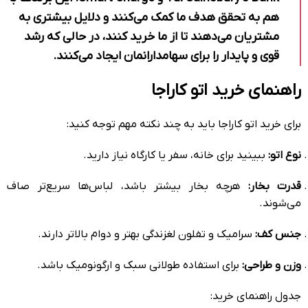
هم به تحقق هدف ما کمک می‌کنند و دلایل بیشتری به
مشتریان می‌دهند تا از ما خرید کنند، در حالی که رشد
قوی و پایدار را برای سهامدارانمان ایجاد می‌کنند.
راهنمای خرید اتو کاراجا
برای خرید اتو کاراجا باید به چند نکته مهم توجه کنید:
نوع اتو:
ببینید برای خانه، سفر یا کارگاه نیاز دارید.
قدرت بخار:
هرچه بخار بیشتر باشد، لباس‌ها سریع‌تر صاف
می‌شوند.
جنس کف:
سرامیک و تفلون لغزندگی بهتر و دوام بالاتر دارند.
وزن و طراحی:
برای استفاده طولانی سبک و ارگونومیک باشد.
جدول راهنمای خرید: