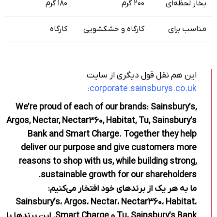
بخار لحظه‌ای
۲۰۰ گرم
۱۸۰ گرم
مناسب برای
کارگاه و خشکشویی
کارگاه
این هم نقل قول دیگری از سایت
corporate.sainsburys.co.uk:
We’re proud of each of our brands: Sainsbury’s,
Argos, Nectar, Nectar360, Habitat, Tu, Sainsbury’s
Bank and Smart Charge. Together they help
deliver our purpose and give customers more
reasons to shop with us, while building strong,
sustainable growth for our shareholders.
ما به هر یک از برندهای خود افتخار می‌کنیم:
Sainsbury’s، Argos، Nectar، Nectar360، Habitat،
Tu، Sainsbury’s Bank و Smart Charge. این برندها با