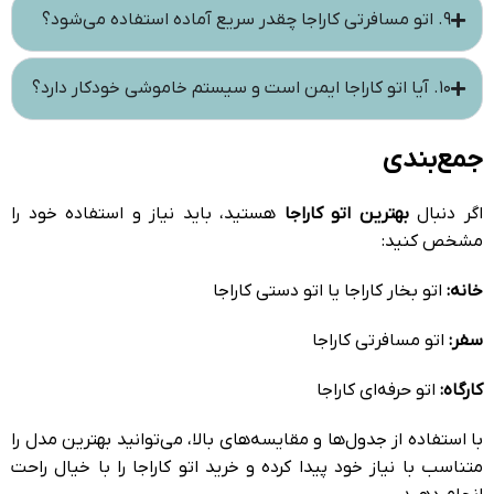
۹. اتو مسافرتی کاراجا چقدر سریع آماده استفاده می‌شود؟
۱۰. آیا اتو کاراجا ایمن است و سیستم خاموشی خودکار دارد؟
جمع‌بندی
اگر دنبال
بهترین اتو کاراجا
هستید، باید نیاز و استفاده خود را
مشخص کنید:
خانه:
اتو بخار کاراجا یا اتو دستی کاراجا
سفر:
اتو مسافرتی کاراجا
کارگاه:
اتو حرفه‌ای کاراجا
با استفاده از جدول‌ها و مقایسه‌های بالا، می‌توانید بهترین مدل را
متناسب با نیاز خود پیدا کرده و خرید اتو کاراجا را با خیال راحت