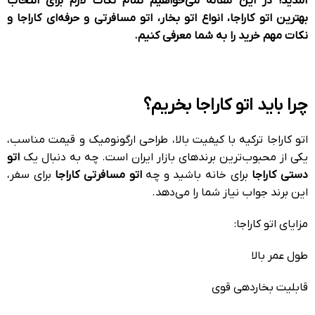
آمدید! در این مقاله می‌خواهیم تمام نکات لازم برای انتخاب
بهترین اتو کاراجا، انواع اتو بخار، اتو مسافرتی و حرفه‌ای کاراجا و
نکات مهم خرید را به شما معرفی کنیم.
چرا باید اتو کاراجا بخریم؟
اتو کاراجا ترکیه با کیفیت بالا، طراحی ارگونومیک و قیمت مناسب،
یکی از محبوب‌ترین برندهای بازار ایران است. چه به دنبال یک
اتو
دستی کاراجا
برای خانه باشید و چه
اتو مسافرتی کاراجا
برای سفر،
این برند جواب نیاز شما را می‌دهد.
مزایای اتو کاراجا:
طول عمر بالا
قابلیت بخاردهی قوی