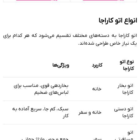
انواع اتو کاراجا
اتو کاراجا به دسته‌های مختلف تقسیم می‌شود که هر کدام برای
یک نیاز خاص طراحی شده‌اند.
نوع اتو
کاربرد
ویژگی‌ها
کاراجا
اتو بخار
بخاردهی قوی، مناسب برای
خانه
کاراجا
لباس‌های ضخیم
اتو دستی
سبک، کم جا، سریع آماده به
خانه و سفر
کاراجا
کار
اتو
مسافرتی
سفر
جمع و جور، ولتاژ جهانی