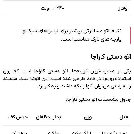
ولتاژ
۱۱۰-۲۴۰ ولت
نکته: اتو مسافرتی بیشتر برای لباس‌های سبک و
پارچه‌های نازک مناسب است.
اتو دستی کاراجا
یکی از محبوب‌ترین گزینه‌ها،
اتو دستی کاراجا
است که برای
استفاده روزمره در خانه طراحی شده است. این اتوها سبک هستند
و به راحتی می‌توان آنها را نگه داشت و به کار برد.
جدول مشخصات اتو دستی کاراجا:
مدل
وزن
بخار لحظه‌ای
جنس کف
دستی کاراجا ۱
۱.۱ کیلوگرم
۱۰۰ گرم
سرامیک