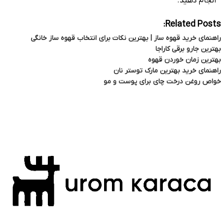
انجام دهید.
Related Posts:
راهنمای خرید قهوه ساز | بهترین نکات برای انتخاب قهوه ساز خانگی
بهترین جارو برقی کاراجا
بهترین زمان خوردن قهوه
راهنمای خرید بهترین مارک توستر نان
خواص روغن درخت چای برای پوست و مو