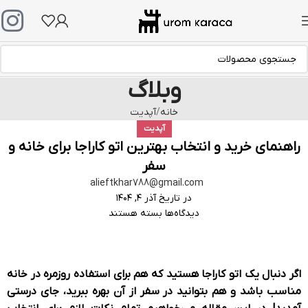
وبلاگ
خانه
آپدیت
آپدیت
راهنمای خرید و انتخاب بهترین اتو کاراجا برای خانه و
سفر
alieftkhar788@gmail.com
در تاریخ آذر ۴, ۱۴۰۴
دیدگاه‌ها
بسته هستند
اگر دنبال یک
اتو کاراجا
هستید که هم برای استفاده روزمره در خانه
مناسب باشد و هم بتوانید در سفر از آن بهره ببرید، جای درستی