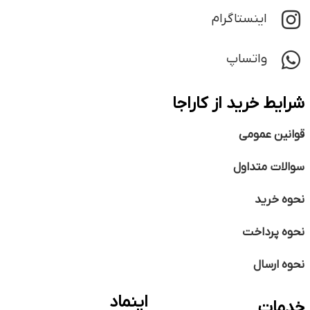
اینستاگرام
واتساپ
شرایط خرید از کاراجا
قوانین عمومی
سوالات متداول
نحوه خرید
نحوه پرداخت
نحوه ارسال
اینماد
خدمات