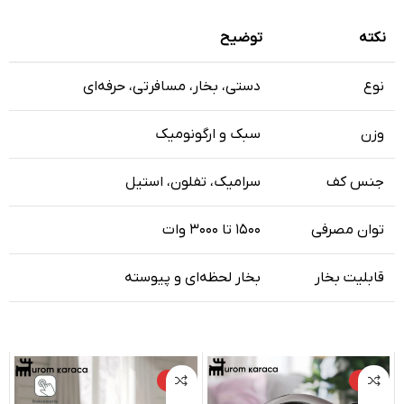
نکته
توضیح
نوع
دستی، بخار، مسافرتی، حرفه‌ای
وزن
سبک و ارگونومیک
جنس کف
سرامیک، تفلون، استیل
توان مصرفی
۱۵۰۰ تا ۳۰۰۰ وات
قابلیت بخار
بخار لحظه‌ای و پیوسته
-۶%
-۶%